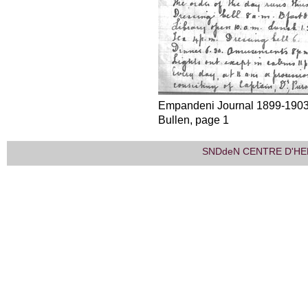
Empandeni Journal 1899-1903
Bullen, page 1
SNDdeN CENTRE D'HE