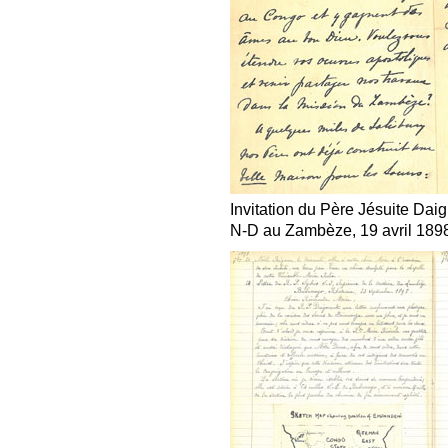
Invitation du Père Jésuite Daig
N-D au Zambèze, 19 avril 189