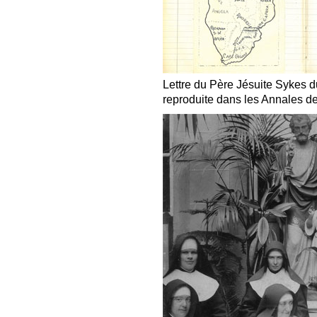
Lettre du Père Jésuite Sykes 
reproduite dans les Annales de l