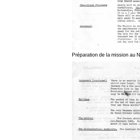
Préparation de la mission au 