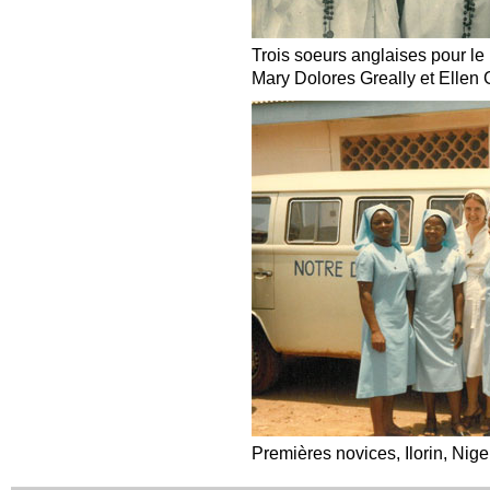
Trois soeurs anglaises pour le 
Mary Dolores Greally et Ellen G
Premières novices, Ilorin, Nige